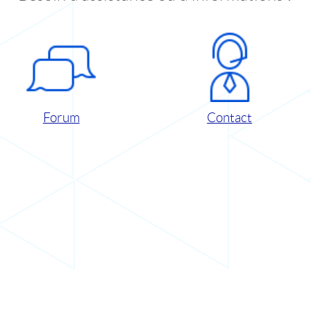
Forum
Contact