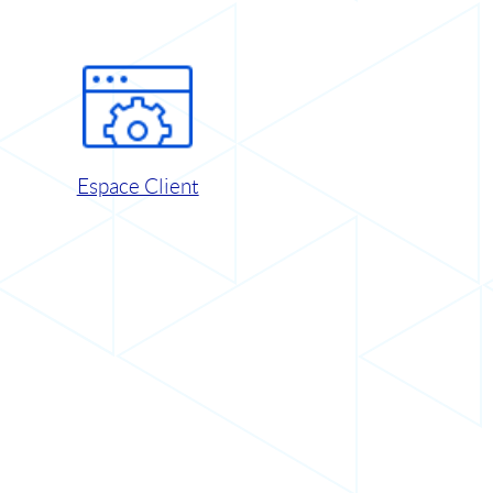
Espace Client