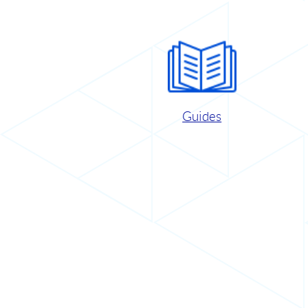
Guides