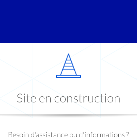
Site en construction
Besoin d'assistance ou d'informations ?